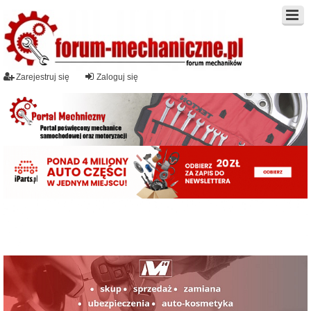
Zarejestruj się
Zaloguj się