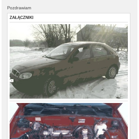
Pozdrawiam
ZAŁĄCZNIKI