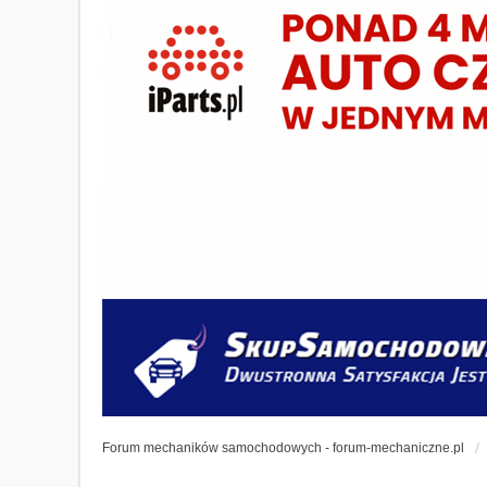
Forum mechaników samochodowych - forum-mechaniczne.pl