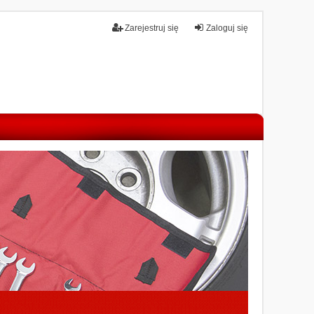
Zarejestruj się
Zaloguj się