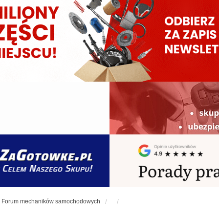
Forum mechaników samochodowych