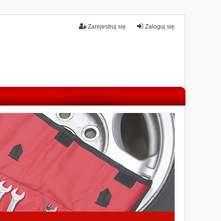
Zarejestruj się
Zaloguj się