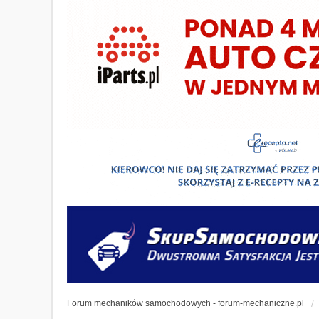
Forum mechaników samochodowych - forum-mechaniczne.pl