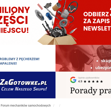
Forum mechaników samochodowych