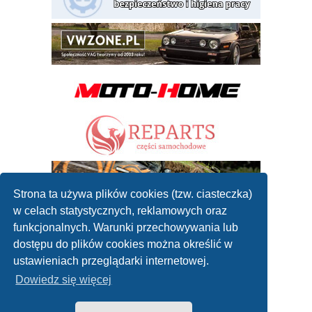
Strona ta używa plików cookies (tzw. ciasteczka)
w celach statystycznych, reklamowych oraz
funkcjonalnych. Warunki przechowywania lub
dostępu do plików cookies można określić w
ustawieniach przeglądarki internetowej.
Dowiedz się więcej