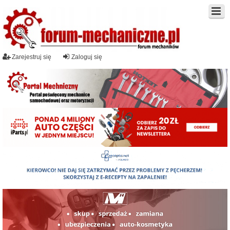
Zarejestruj się
Zaloguj się