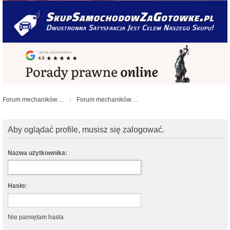
Forum mechaników samochodowych - forum-mechaniczne.pl
Forum mechaników samochodowych
Aby oglądać profile, musisz się zalogować.
Nazwa użytkownika:
Hasło:
Nie pamiętam hasła