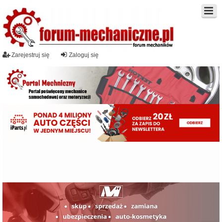
Zarejestruj się
Zaloguj się