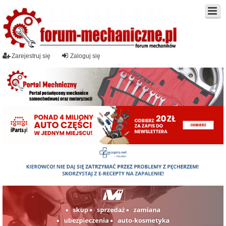
Zarejestruj się
Zaloguj się