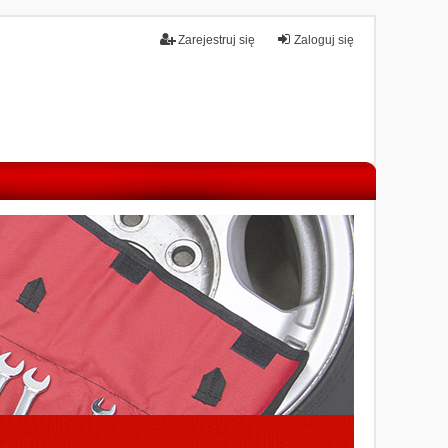
Zarejestruj się
Zaloguj się