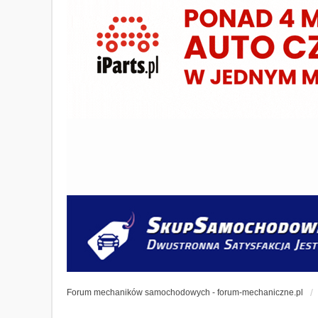
Forum mechaników samochodowych - forum-mechaniczne.pl