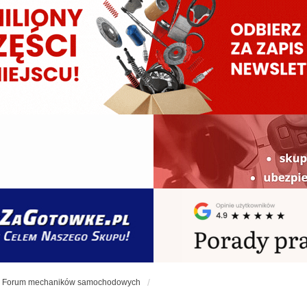
Forum mechaników samochodowych