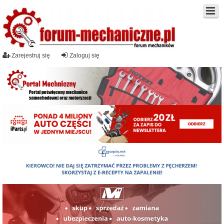
Zarejestruj się
Zaloguj się