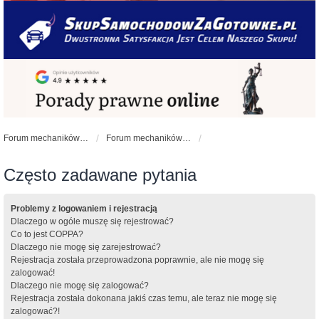
Forum mechaników samochodowych - forum-mechaniczne.pl
Forum mechaników samochodowych
Często zadawane pytania
Problemy z logowaniem i rejestracją
Dlaczego w ogóle muszę się rejestrować?
Co to jest COPPA?
Dlaczego nie mogę się zarejestrować?
Rejestracja została przeprowadzona poprawnie, ale nie mogę się
zalogować!
Dlaczego nie mogę się zalogować?
Rejestracja została dokonana jakiś czas temu, ale teraz nie mogę się
zalogować?!