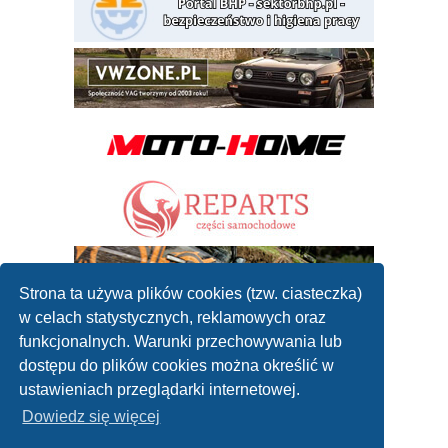
Strona ta używa plików cookies (tzw. ciasteczka)
w celach statystycznych, reklamowych oraz
funkcjonalnych. Warunki przechowywania lub
dostępu do plików cookies można określić w
ustawieniach przeglądarki internetowej.
Dowiedz się więcej