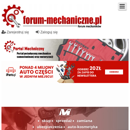
Zarejestruj się
Zaloguj się