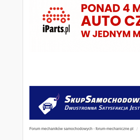
Forum mechaników samochodowych - forum-mechaniczne.pl