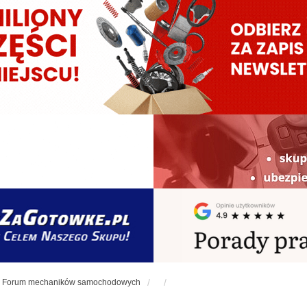
Forum mechaników samochodowych