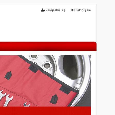
Zarejestruj się
Zaloguj się